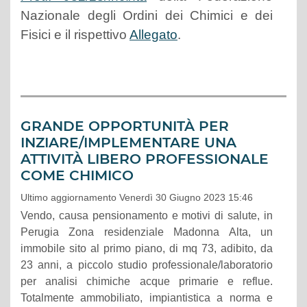
Nazionale degli Ordini dei Chimici e dei
Fisici e il rispettivo
Allegato
.
GRANDE OPPORTUNITÀ PER
INZIARE/IMPLEMENTARE UNA
ATTIVITÀ LIBERO PROFESSIONALE
COME CHIMICO
Ultimo aggiornamento Venerdì 30 Giugno 2023 15:46
Vendo, causa pensionamento e motivi di salute, in
Perugia Zona residenziale Madonna Alta, un
immobile sito al primo piano, di mq 73, adibito, da
23 anni, a piccolo studio professionale/laboratorio
per analisi chimiche acque primarie e reflue.
Totalmente ammobiliato, impiantistica a norma e