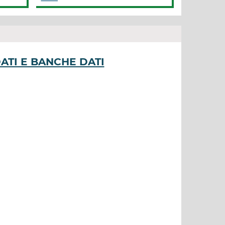
DATI E BANCHE DATI