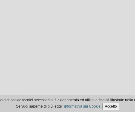
olo di cookie tecnici necessari al funzionamento ed utili alle finalità illustrate nella 
Se vuoi saperne di più leggi
l'informativa sui Cookie
.
Accetto