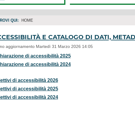
TROVI QUI:
HOME
CESSIBILITÀ E CATALOGO DI DATI, META
imo aggiornamento Martedì 31 Marzo 2026 14:05
hiarazione di accessibilità 2025
hiarazione di accessibilità 2024
ettivi di accessibilità 2026
ettivi di accessibilità 2025
ettivi di accessibilità 2024