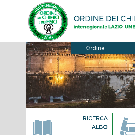
Ordine
RICERCA
ALBO