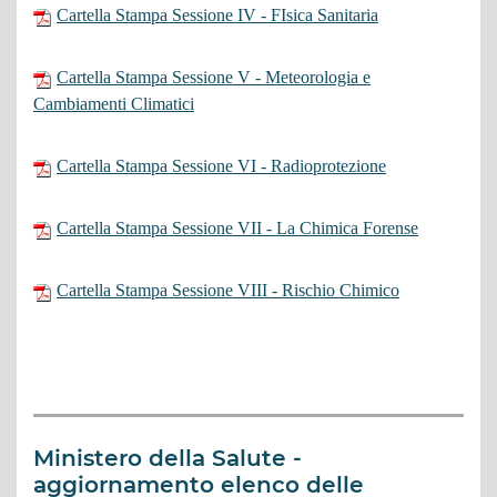
Cartella Stampa Sessione IV - FIsica Sanitaria
Cartella Stampa Sessione V - Meteorologia e
Cambiamenti Climatici
Cartella Stampa Sessione VI - Radioprotezione
Cartella Stampa Sessione VII - La Chimica Forense
Cartella Stampa Sessione VIII - Rischio Chimico
Ministero della Salute -
aggiornamento elenco delle