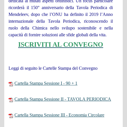
dedicata ai mutati aspetti ordinistici. Un focus particolare
ricorderà il 150° anniversario della Tavola Periodica di
Mendeleev, dopo che l’ONU ha definito il 2019 l’Anno
internazionale della Tavola Periodica, riconoscendo il
ruolo della Chimica nello svilupo sostenibile e nella
capacità di fornire soluzioni alle sfide globali della vita.
ISCRIVITI AL CONVEGNO
Leggi di seguito le Cartelle Stampa del Convegno
Cartella Stampa Sessione I - 90 + 1
Cartella Stampa Sessione II - TAVOLA PERIODICA
Cartella Stampa Sessione III - Economia Circolare