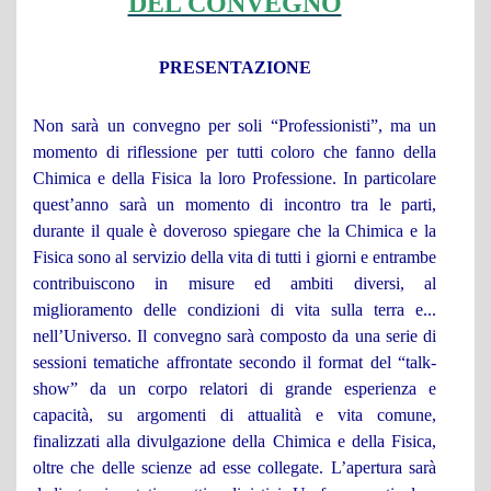
DEL CONVEGNO
PRESENTAZIONE
Non sarà un convegno per soli “Professionisti”, ma un
momento di riflessione per tutti coloro che fanno della
Chimica e della Fisica la loro Professione. In particolare
quest’anno sarà un momento di incontro tra le parti,
durante il quale è doveroso spiegare che la Chimica e la
Fisica sono al servizio della vita di tutti i giorni e entrambe
contribuiscono in misure ed ambiti diversi, al
miglioramento delle condizioni di vita sulla terra e...
nell’Universo. Il convegno sarà composto da una serie di
sessioni tematiche affrontate secondo il format del “talk-
show” da un corpo relatori di grande esperienza e
capacità, su argomenti di attualità e vita comune,
finalizzati alla divulgazione della Chimica e della Fisica,
oltre che delle scienze ad esse collegate. L’apertura sarà