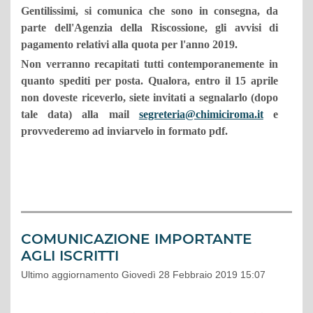
Gentilissimi, si comunica che sono in consegna, da
parte dell'Agenzia della Riscossione, gli avvisi di
pagamento relativi alla quota per l'anno 2019.
Non verranno recapitati tutti contemporanemente in
quanto spediti per posta. Qualora, entro il 15 aprile
non doveste riceverlo, siete invitati a segnalarlo (dopo
tale data) alla mail
segreteria@chimiciroma.it
e
provvederemo ad inviarvelo in formato pdf.
COMUNICAZIONE IMPORTANTE
AGLI ISCRITTI
Ultimo aggiornamento Giovedì 28 Febbraio 2019 15:07