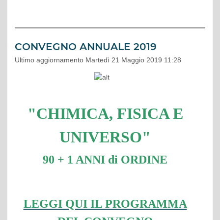
CONVEGNO ANNUALE 2019
Ultimo aggiornamento Martedì 21 Maggio 2019 11:28
"CHIMICA, FISICA E
UNIVERSO"
90 + 1 ANNI di ORDINE
LEGGI QUI IL PROGRAMMA