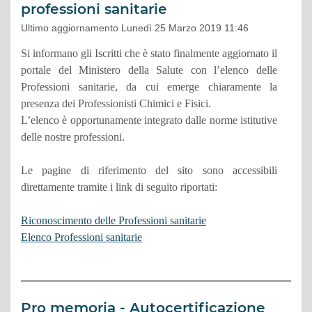
professioni sanitarie
Ultimo aggiornamento Lunedì 25 Marzo 2019 11:46
Si informano gli Iscritti che è stato finalmente aggiornato il
portale del Ministero della Salute con l’elenco delle
Professioni sanitarie, da cui emerge chiaramente la
presenza dei Professionisti Chimici e Fisici.
L’elenco è opportunamente integrato dalle norme istitutive
delle nostre professioni.
Le pagine di riferimento del sito sono accessibili
direttamente tramite i link di seguito riportati:
Riconoscimento delle Professioni sanitarie
Elenco Professioni sanitarie
Pro memoria - Autocertificazione