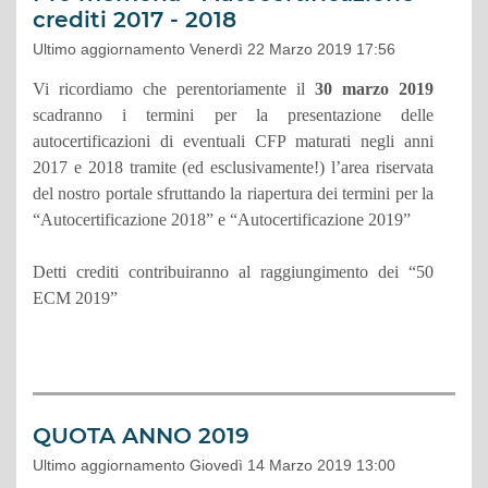
crediti 2017 - 2018
Ultimo aggiornamento Venerdì 22 Marzo 2019 17:56
Vi ricordiamo che perentoriamente il
30 marzo 2019
scadranno i termini per la presentazione delle
autocertificazioni di eventuali CFP maturati negli anni
2017 e 2018 tramite (ed esclusivamente!) l’area riservata
del nostro portale sfruttando la riapertura dei termini per la
“Autocertificazione 2018” e “Autocertificazione 2019”
Detti crediti contribuiranno al raggiungimento dei “50
ECM 2019”
QUOTA ANNO 2019
Ultimo aggiornamento Giovedì 14 Marzo 2019 13:00