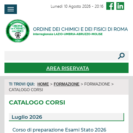
Lunedì 10 Agosto 2026
-
20:16
FAQ
AREA RISERVATA
TI TROVI QUI:
HOME
>
FORMAZIONE
> FORMAZIONE >
CATALOGO CORSI
CATALOGO CORSI
Luglio 2026
Corso di preparazione Esami Stato 2026