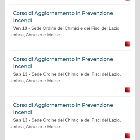
Corso di Aggiornamento in Prevenzione
Incendi
Ven 19
- Sede Ordine dei Chimici e dei Fisci del Lazio,
Umbria, Abruzzo e Molise
Corso di Aggiornamento in Prevenzione
Incendi
Sab 13
- Sede Ordine dei Chimici e dei Fisci del Lazio,
Umbria, Abruzzo e Molise
Corso di Aggiornamento in Prevenzione
Incendi
Sab 13
- Sede Ordine dei Chimici e dei Fisci del Lazio,
Umbria, Abruzzo e Molise