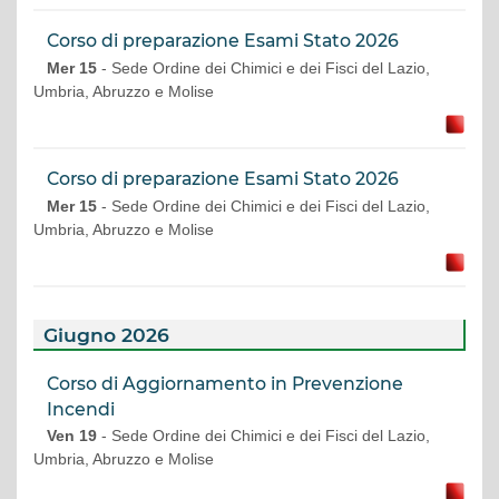
Corso di preparazione Esami Stato 2026
Mer 15
- Sede Ordine dei Chimici e dei Fisci del Lazio,
Umbria, Abruzzo e Molise
Corso di preparazione Esami Stato 2026
Mer 15
- Sede Ordine dei Chimici e dei Fisci del Lazio,
Umbria, Abruzzo e Molise
Giugno 2026
Corso di Aggiornamento in Prevenzione
Incendi
Ven 19
- Sede Ordine dei Chimici e dei Fisci del Lazio,
Umbria, Abruzzo e Molise