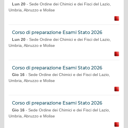
Lun 20
- Sede Ordine dei Chimici e dei Fisci del Lazio,
Umbria, Abruzzo e Molise
Corso di preparazione Esami Stato 2026
Lun 20
- Sede Ordine dei Chimici e dei Fisci del Lazio,
Umbria, Abruzzo e Molise
Corso di preparazione Esami Stato 2026
Gio 16
- Sede Ordine dei Chimici e dei Fisci del Lazio,
Umbria, Abruzzo e Molise
Corso di preparazione Esami Stato 2026
Gio 16
- Sede Ordine dei Chimici e dei Fisci del Lazio,
Umbria, Abruzzo e Molise