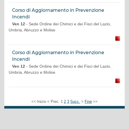
Corso di Aggiornamento in Prevenzione
Incendi
Ven 12
- Sede Ordine dei Chimici e dei Fisci del Lazio,
Umbria, Abruzzo e Molise
Corso di Aggiornamento in Prevenzione
Incendi
Ven 12
- Sede Ordine dei Chimici e dei Fisci del Lazio,
Umbria, Abruzzo e Molise
<<
Inizio
<
Prec.
1
2
3
Succ.
>
Fine
>>