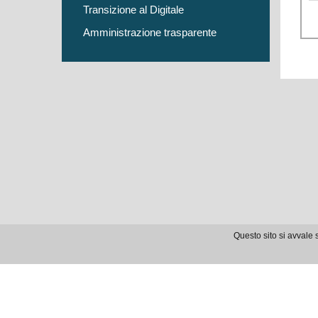
Transizione al Digitale
Amministrazione trasparente
Questo sito si avvale s