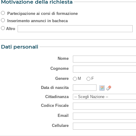
Motivazione della richiesta
Partecipazione ai corsi di formazione
Inserimento annunci in bacheca
Altro
Dati personali
Nome
Cognome
Genere
M
F
Data di nascita
Cittadinanza
Codice Fiscale
Email
Cellulare