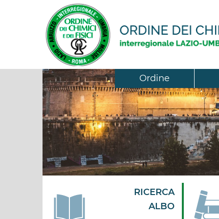
Ordine
RICERCA
ALBO