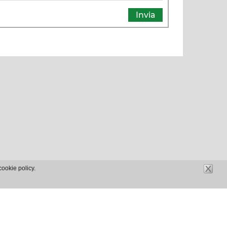
cookie policy.